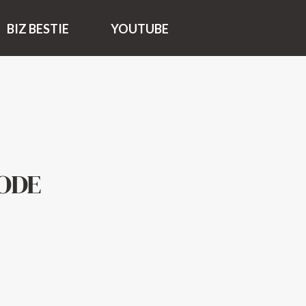
BIZ BESTIE
YOUTUBE
IODE