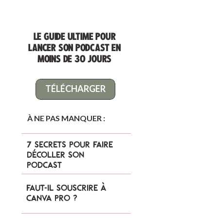
LE GUIDE ULTIME POUR
LANCER SON PODCAST EN
MOINS DE 30 JOURS
TÉLÉCHARGER
À NE PAS MANQUER :
7 secrets pour faire
décoller son
podcast
faut-il souscrire à
canva pro ?