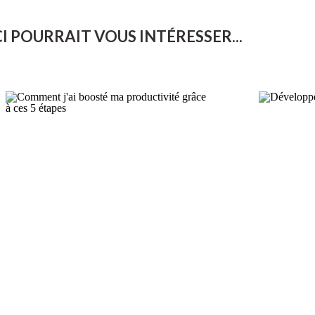
I POURRAIT VOUS INTÉRESSER...