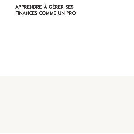
apprendre à gérer ses
finances comme un pro