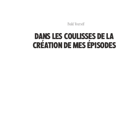
Build Yourself
DANS LES COULISSES DE LA
CRÉATION DE MES ÉPISODES