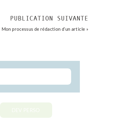
PUBLICATION SUIVANTE
Mon processus de rédaction d’un article
»
DEV PERSO