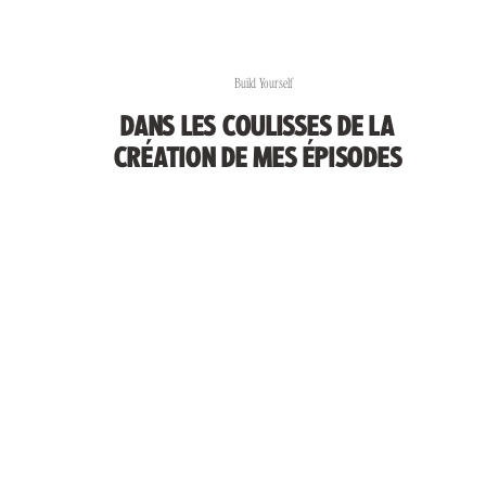
Build Yourself
DANS LES COULISSES DE LA
CRÉATION DE MES ÉPISODES