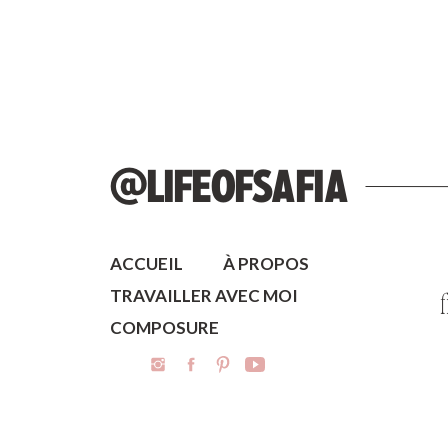
@LIFEOFSAFIA
ACCUEIL
À PROPOS
TRAVAILLER AVEC MOI
COMPOSURE