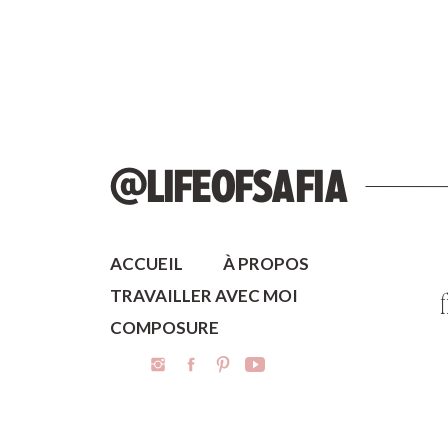
@LIFEOFSAFIA
ACCUEIL
À PROPOS
TRAVAILLER AVEC MOI
COMPOSURE