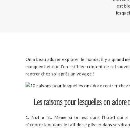
est bi
lesquel
raisons 
On a beau adorer explorer le monde, il y a quand m
manquent et que l’on est bien content de retrouver
rentrer chez soi après un voyage !
Les raisons pour lesquelles on adore 
1.
Notre lit
. Même si on est dans l’hôtel qui a 
réconfortant dans le fait de se glisser dans ses drap