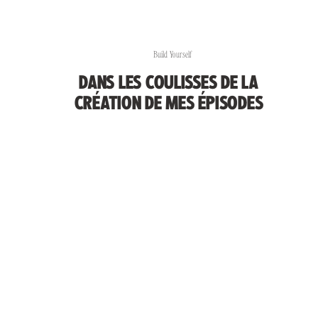
Build Yourself
DANS LES COULISSES DE LA
CRÉATION DE MES ÉPISODES