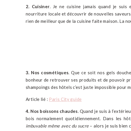
2. Cuisiner
. Je ne cuisine jamais quand je suis 
nourriture locale et découvrir de nouvelles saveurs.
rien de meilleur que de la cuisine faite maison. La no
3. Nos cosmétiques
. Que ce soit nos gels douch
bonheur de retrouver ses produits et de pouvoir pr
shampoings des hôtels c’est juste impossible pour 
Article lié :
Paris City guide
4. Nos boissons chaudes
. Quand je suis à l’extérie
bois normalement quotidiennement. Dans les hôt
imbuvable même avec du sucre
– alors je suis bien