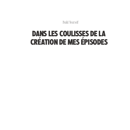
Build Yourself
DANS LES COULISSES DE LA
CRÉATION DE MES ÉPISODES