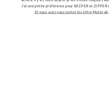
J’ai une petite préférence pour BEEPER et ZIPPER ma
Et vous avez vous testez les Ultra Matte de