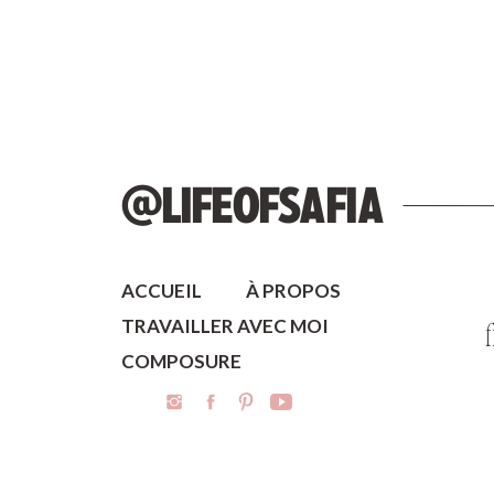
@LIFEOFSAFIA
ACCUEIL
À PROPOS
TRAVAILLER AVEC MOI
COMPOSURE