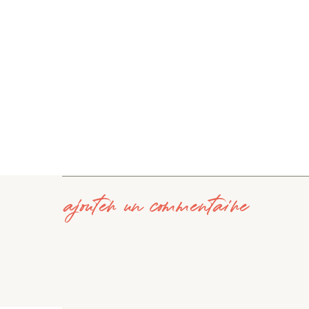
ajouter un commentaire