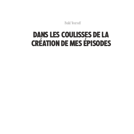
Build Yourself
DANS LES COULISSES DE LA
CRÉATION DE MES ÉPISODES