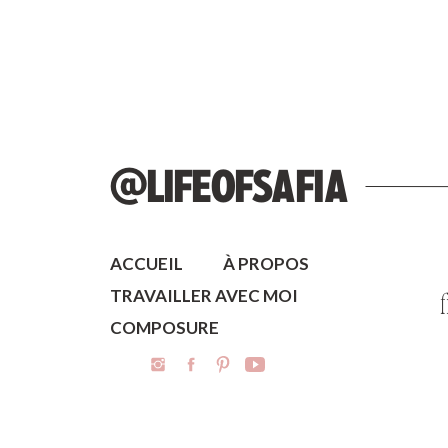
@LIFEOFSAFIA
ACCUEIL
À PROPOS
TRAVAILLER AVEC MOI
COMPOSURE