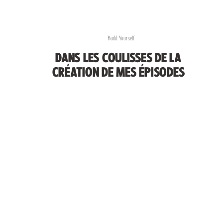
Build Yourself
DANS LES COULISSES DE LA
CRÉATION DE MES ÉPISODES