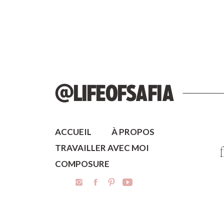
@LIFEOFSAFIA
ACCUEIL
À PROPOS
TRAVAILLER AVEC MOI
COMPOSURE