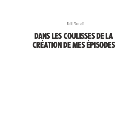
Build Yourself
DANS LES COULISSES DE LA
CRÉATION DE MES ÉPISODES