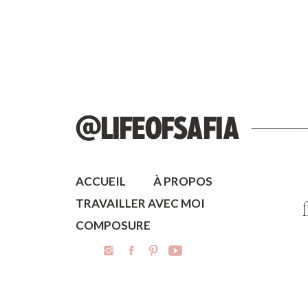
@LIFEOFSAFIA
ACCUEIL
À PROPOS
TRAVAILLER AVEC MOI
COMPOSURE